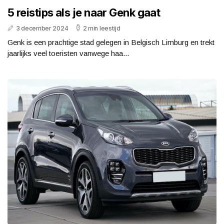
5 reistips als je naar Genk gaat
3 december 2024
2 min leestijd
Genk is een prachtige stad gelegen in Belgisch Limburg en trekt
jaarlijks veel toeristen vanwege haa...