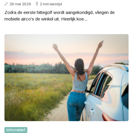
29 mei 2026
2 min leestijd
Zodra de eerste hittegolf wordt aangekondigd, vliegen de
mobiele airco's de winkel uit. Heerlijk koe...
Informatief