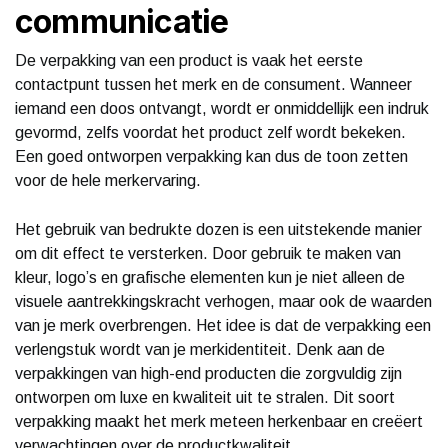
communicatie
De verpakking van een product is vaak het eerste
contactpunt tussen het merk en de consument. Wanneer
iemand een doos ontvangt, wordt er onmiddellijk een indruk
gevormd, zelfs voordat het product zelf wordt bekeken.
Een goed ontworpen verpakking kan dus de toon zetten
voor de hele merkervaring.
Het gebruik van bedrukte dozen is een uitstekende manier
om dit effect te versterken. Door gebruik te maken van
kleur, logo’s en grafische elementen kun je niet alleen de
visuele aantrekkingskracht verhogen, maar ook de waarden
van je merk overbrengen. Het idee is dat de verpakking een
verlengstuk wordt van je merkidentiteit. Denk aan de
verpakkingen van high-end producten die zorgvuldig zijn
ontworpen om luxe en kwaliteit uit te stralen. Dit soort
verpakking maakt het merk meteen herkenbaar en creëert
verwachtingen over de productkwaliteit.