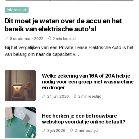
Informatief
Dit moet je weten over de accu en het
bereik van elektrische auto's!
8 september 2022
2 min leestijd
Bij het vergelijken van een Private Lease Elektrische Auto is het
van belang om naar de capaciteit v...
Welke zekering van 16A of 20A heb je
nodig voor een groep met wasmachine
en droger
24 juni 2026
2 min leestijd
Hoe herken je een betrouwbare
webshop voordat je online betaalt?
3 juli 2026
2 min leestijd