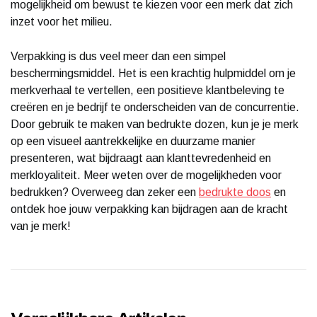
mogelijkheid om bewust te kiezen voor een merk dat zich
inzet voor het milieu.
Verpakking is dus veel meer dan een simpel
beschermingsmiddel. Het is een krachtig hulpmiddel om je
merkverhaal te vertellen, een positieve klantbeleving te
creëren en je bedrijf te onderscheiden van de concurrentie.
Door gebruik te maken van bedrukte dozen, kun je je merk
op een visueel aantrekkelijke en duurzame manier
presenteren, wat bijdraagt aan klanttevredenheid en
merkloyaliteit. Meer weten over de mogelijkheden voor
bedrukken? Overweeg dan zeker een
bedrukte doos
en
ontdek hoe jouw verpakking kan bijdragen aan de kracht
van je merk!