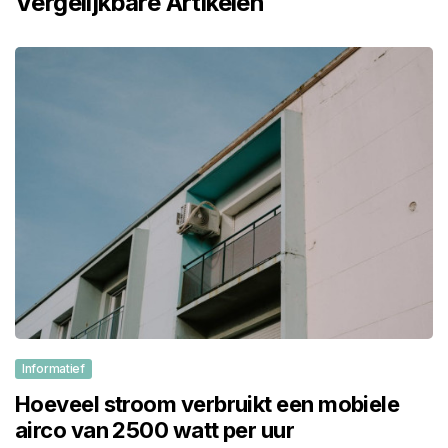
Vergelijkbare Artikelen
Informatief
Hoeveel stroom verbruikt een mobiele
airco van 2500 watt per uur