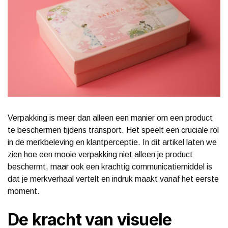
Verpakking is meer dan alleen een manier om een product
te beschermen tijdens transport. Het speelt een cruciale rol
in de merkbeleving en klantperceptie. In dit artikel laten we
zien hoe een mooie verpakking niet alleen je product
beschermt, maar ook een krachtig communicatiemiddel is
dat je merkverhaal vertelt en indruk maakt vanaf het eerste
moment.
De kracht van visuele