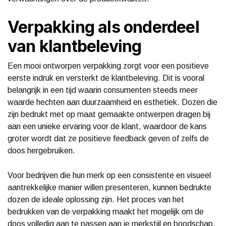
Verpakking als onderdeel
van klantbeleving
Een mooi ontworpen verpakking zorgt voor een positieve
eerste indruk en versterkt de klantbeleving. Dit is vooral
belangrijk in een tijd waarin consumenten steeds meer
waarde hechten aan duurzaamheid en esthetiek. Dozen die
zijn bedrukt met op maat gemaakte ontwerpen dragen bij
aan een unieke ervaring voor de klant, waardoor de kans
groter wordt dat ze positieve feedback geven of zelfs de
doos hergebruiken.
Voor bedrijven die hun merk op een consistente en visueel
aantrekkelijke manier willen presenteren, kunnen bedrukte
dozen de ideale oplossing zijn. Het proces van het
bedrukken van de verpakking maakt het mogelijk om de
doos volledig aan te passen aan je merkstijl en boodschap,