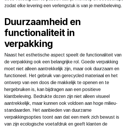
zodat elke levering een verlengstuk is van je merkbeleving.
Duurzaamheid en
functionaliteit in
verpakking
Naast het esthetische aspect speelt de functionaliteit van
de verpakking ook een belangrijke rol. Goede verpakking
moet niet alleen aantrekkelijk zijn, maar ook duurzaam en
functioneel. Het gebruik van gerecycled materiaal en het
ontwerp van een doos die makkelijk te openen en te
hergebruiken is, kan bijdragen aan een positieve
klantbeleving. Bedrukte dozen zijn niet alleen visueel
aantrekkelijk, maar kunnen ook voldoen aan hoge milieu-
standaarden. Het aanbieden van duurzame
verpakkingsopties toont aan dat een merk zich bewust is
van zijn ecologische voetafdruk en geeft klanten de