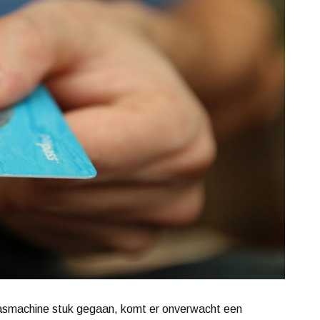
 wasmachine stuk gegaan, komt er onverwacht een