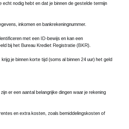
 echt nodig hebt en dat je binnen de gestelde termijn
 gegevens, inkomen en bankrekeningnummer.
identificeren met een ID-bewijs en kan een
eld bij het Bureau Krediet Registratie (BKR).
 krijg je binnen korte tijd (soms al binnen 24 uur) het geld
 zijn er een aantal belangrijke dingen waar je rekening
entes en extra kosten, zoals bemiddelingskosten of