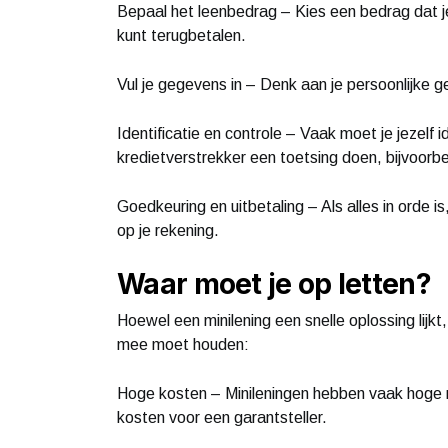
Bepaal het leenbedrag – Kies een bedrag dat je
kunt terugbetalen.
Vul je gegevens in – Denk aan je persoonlijke
Identificatie en controle – Vaak moet je jezelf 
kredietverstrekker een toetsing doen, bijvoorbe
Goedkeuring en uitbetaling – Als alles in orde is,
op je rekening.
Waar moet je op letten?
Hoewel een minilening een snelle oplossing lijkt,
mee moet houden:
Hoge kosten – Minileningen hebben vaak hoge r
kosten voor een garantsteller.