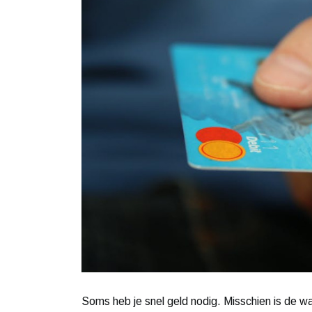
Soms heb je snel geld nodig. Misschien is de