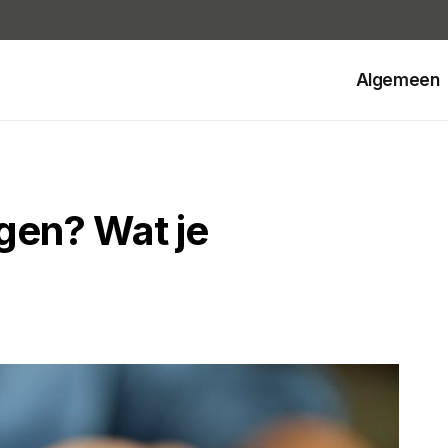
Algemeen
gen? Wat je