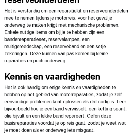
reserveonderdelen
Het is verstandig om een reparatiekit en reserveonderdelen
mee te nemen tijdens je motorreis, voor het geval je
onderweg te maken krijgt met mechanische problemen.
Enkele nuttige items om bij je te hebben zijn een
bandenreparatieset, reservelampen, een
multigereedschap, een reserveband en een setje
zekeringen. Deze kunnen van pas komen bij kleine
reparaties en pech onderweg.
Kennis en vaardigheden
Het is ook handig om enige kennis en vaardigheden te
hebben op het gebied van motorreparaties, zodat je zelf
eenvoudige problemen kunt oplossen als dat nodig is. Leer
bijvoorbeeld hoe je een band verwisselt, een ketting spant,
olie bijvult en een lekke band repareert. Oefen deze
basisreparaties voordat je op reis gaat, zodat je weet wat
je moet doen als er onderweg iets misgaat.