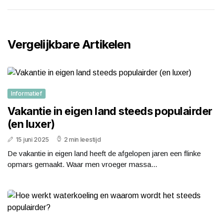
Vergelijkbare Artikelen
Informatief
Vakantie in eigen land steeds populairder
(en luxer)
15 juni 2025
2 min leestijd
De vakantie in eigen land heeft de afgelopen jaren een flinke
opmars gemaakt. Waar men vroeger massa...