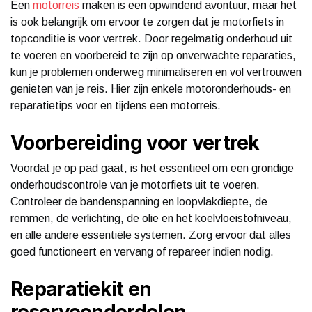
Een
motorreis
maken is een opwindend avontuur, maar het
is ook belangrijk om ervoor te zorgen dat je motorfiets in
topconditie is voor vertrek. Door regelmatig onderhoud uit
te voeren en voorbereid te zijn op onverwachte reparaties,
kun je problemen onderweg minimaliseren en vol vertrouwen
genieten van je reis. Hier zijn enkele motoronderhouds- en
reparatietips voor en tijdens een motorreis.
Voorbereiding voor vertrek
Voordat je op pad gaat, is het essentieel om een grondige
onderhoudscontrole van je motorfiets uit te voeren.
Controleer de bandenspanning en loopvlakdiepte, de
remmen, de verlichting, de olie en het koelvloeistofniveau,
en alle andere essentiële systemen. Zorg ervoor dat alles
goed functioneert en vervang of repareer indien nodig.
Reparatiekit en