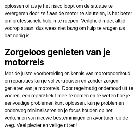
oplossen of als je het risico loopt om de situatie te
verergeren door zelf aan de motor te sleutelen, is het beter
om professionele hulp in te roepen. Veiligheid moet altijd
voorop staan, dus wees niet bang om hulp te vragen als
dat nodig is.
Zorgeloos genieten van je
motorreis
Met de juiste voorbereiding en kennis van motoronderhoud
en reparaties kun je vol vertrouwen en zonder zorgen
genieten van je motorreis. Door regelmatig onderhoud uit te
voeren, een reparatiekit mee te nemen en te weten hoe je
eenvoudige problemen kunt oplossen, kun je problemen
onderweg minimaliseren en je focus houden op het
verkennen van nieuwe bestemmingen en avonturen op de
weg. Veel plezier en veilige ritten!