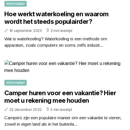
Informatief
Hoe werkt waterkoeling en waarom
wordt het steeds populairder?
19 september 2025
2 min leestijd
Wat is waterkoeling? Waterkoeling is een methode om
apparaten, zoals computers en soms zelfs industr...
Informatief
Camper huren voor een vakantie? Hier
moet u rekening mee houden
22 december 2022
2 min leestijd
Campers zijn een populaire manier om een vakantie te vieren,
zowel in eigen land als in het buitenla...