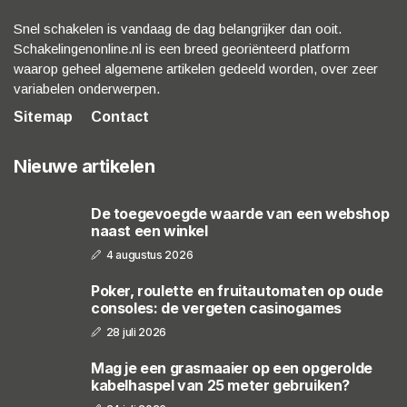
Snel schakelen is vandaag de dag belangrijker dan ooit.
Schakelingenonline.nl is een breed georiënteerd platform
waarop geheel algemene artikelen gedeeld worden, over zeer
variabelen onderwerpen.
Sitemap
Contact
Nieuwe artikelen
De toegevoegde waarde van een webshop
naast een winkel
4 augustus 2026
Poker, roulette en fruitautomaten op oude
consoles: de vergeten casinogames
28 juli 2026
Mag je een grasmaaier op een opgerolde
kabelhaspel van 25 meter gebruiken?