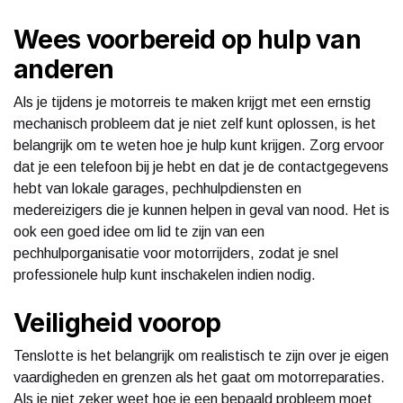
Wees voorbereid op hulp van
anderen
Als je tijdens je motorreis te maken krijgt met een ernstig
mechanisch probleem dat je niet zelf kunt oplossen, is het
belangrijk om te weten hoe je hulp kunt krijgen. Zorg ervoor
dat je een telefoon bij je hebt en dat je de contactgegevens
hebt van lokale garages, pechhulpdiensten en
medereizigers die je kunnen helpen in geval van nood. Het is
ook een goed idee om lid te zijn van een
pechhulporganisatie voor motorrijders, zodat je snel
professionele hulp kunt inschakelen indien nodig.
Veiligheid voorop
Tenslotte is het belangrijk om realistisch te zijn over je eigen
vaardigheden en grenzen als het gaat om motorreparaties.
Als je niet zeker weet hoe je een bepaald probleem moet