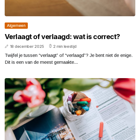
Algemeen
Verlaagt of verlaagd: wat is correct?
18 december 2025
2 min leestijd
Twijfel je tussen “verlaagt” of “verlaagd”? Je bent niet de enige.
Dit is een van de meest gemaakte...