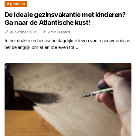
Algemeen
De ideale gezinsvakantie met kinderen?
Ga naar de Atlantische kust!
16 oktober 2023
2 min leestijd
In het drukke en hectische dagelijkse leven van tegenwoordig is
het belangrijk om af en toe even tot...