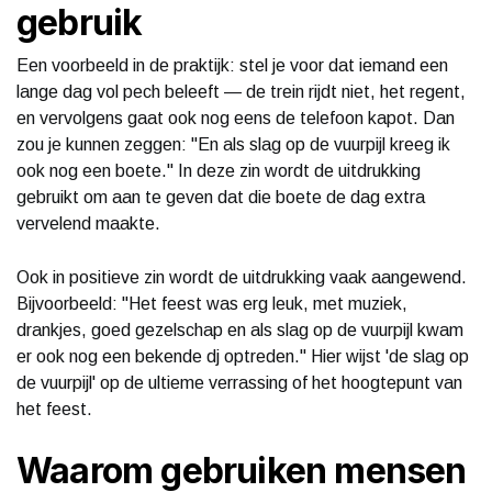
gebruik
Een voorbeeld in de praktijk: stel je voor dat iemand een
lange dag vol pech beleeft — de trein rijdt niet, het regent,
en vervolgens gaat ook nog eens de telefoon kapot. Dan
zou je kunnen zeggen: "En als slag op de vuurpijl kreeg ik
ook nog een boete." In deze zin wordt de uitdrukking
gebruikt om aan te geven dat die boete de dag extra
vervelend maakte.
Ook in positieve zin wordt de uitdrukking vaak aangewend.
Bijvoorbeeld: "Het feest was erg leuk, met muziek,
drankjes, goed gezelschap en als slag op de vuurpijl kwam
er ook nog een bekende dj optreden." Hier wijst 'de slag op
de vuurpijl' op de ultieme verrassing of het hoogtepunt van
het feest.
Waarom gebruiken mensen