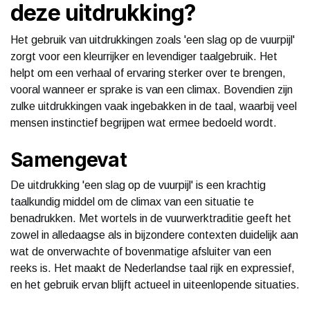
deze uitdrukking?
Het gebruik van uitdrukkingen zoals 'een slag op de vuurpijl'
zorgt voor een kleurrijker en levendiger taalgebruik. Het
helpt om een verhaal of ervaring sterker over te brengen,
vooral wanneer er sprake is van een climax. Bovendien zijn
zulke uitdrukkingen vaak ingebakken in de taal, waarbij veel
mensen instinctief begrijpen wat ermee bedoeld wordt.
Samengevat
De uitdrukking 'een slag op de vuurpijl' is een krachtig
taalkundig middel om de climax van een situatie te
benadrukken. Met wortels in de vuurwerktraditie geeft het
zowel in alledaagse als in bijzondere contexten duidelijk aan
wat de onverwachte of bovenmatige afsluiter van een
reeks is. Het maakt de Nederlandse taal rijk en expressief,
en het gebruik ervan blijft actueel in uiteenlopende situaties.