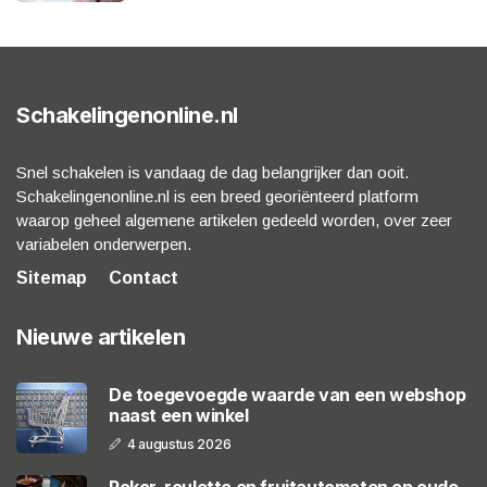
Schakelingenonline.nl
Snel schakelen is vandaag de dag belangrijker dan ooit.
Schakelingenonline.nl is een breed georiënteerd platform
waarop geheel algemene artikelen gedeeld worden, over zeer
variabelen onderwerpen.
Sitemap
Contact
Nieuwe artikelen
De toegevoegde waarde van een webshop
naast een winkel
4 augustus 2026
Poker, roulette en fruitautomaten op oude