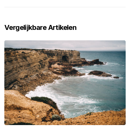
Vergelijkbare Artikelen