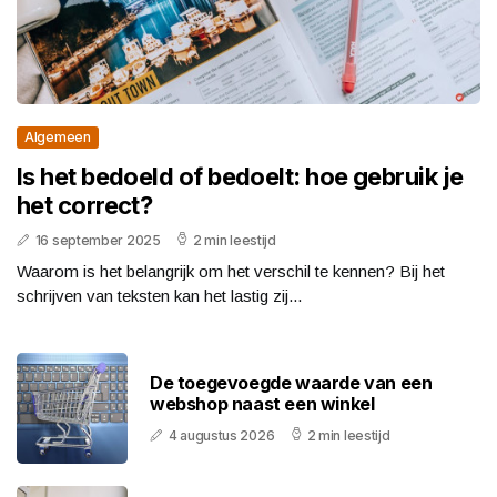
Algemeen
Is het bedoeld of bedoelt: hoe gebruik je
het correct?
16 september 2025
2 min leestijd
Waarom is het belangrijk om het verschil te kennen? Bij het
schrijven van teksten kan het lastig zij...
De toegevoegde waarde van een
webshop naast een winkel
4 augustus 2026
2 min leestijd