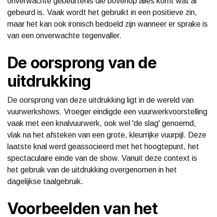
onverwachte gebeurtenis die bovenop alles komt wat al
gebeurd is. Vaak wordt het gebruikt in een positieve zin,
maar het kan ook ironisch bedoeld zijn wanneer er sprake is
van een onverwachte tegenvaller.
De oorsprong van de
uitdrukking
De oorsprong van deze uitdrukking ligt in de wereld van
vuurwerkshows. Vroeger eindigde een vuurwerkvoorstelling
vaak met een knalvuurwerk, ook wel 'de slag' genoemd,
vlak na het afsteken van een grote, kleurrijke vuurpijl. Deze
laatste knal werd geassocieerd met het hoogtepunt, het
spectaculaire einde van de show. Vanuit deze context is
het gebruik van de uitdrukking overgenomen in het
dagelijkse taalgebruik.
Voorbeelden van het