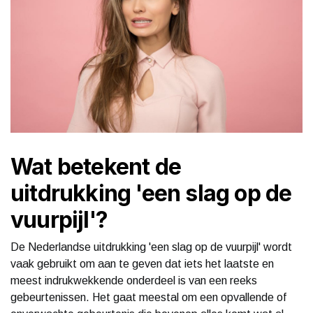
Wat betekent de
uitdrukking 'een slag op de
vuurpijl'?
De Nederlandse uitdrukking 'een slag op de vuurpijl' wordt
vaak gebruikt om aan te geven dat iets het laatste en
meest indrukwekkende onderdeel is van een reeks
gebeurtenissen. Het gaat meestal om een opvallende of