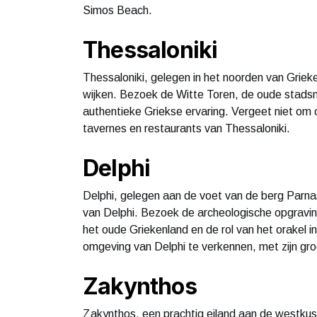
Simos Beach.
Thessaloniki
Thessaloniki, gelegen in het noorden van Grieke
wijken. Bezoek de Witte Toren, de oude stads
authentieke Griekse ervaring. Vergeet niet om 
tavernes en restaurants van Thessaloniki.
Delphi
Delphi, gelegen aan de voet van de berg Parna
van Delphi. Bezoek de archeologische opgrav
het oude Griekenland en de rol van het orakel 
omgeving van Delphi te verkennen, met zijn groe
Zakynthos
Zakynthos, een prachtig eiland aan de westkus