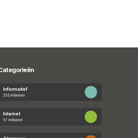
Categorieën
Informatief
253 Artikelen
Internet
57 Artikelen