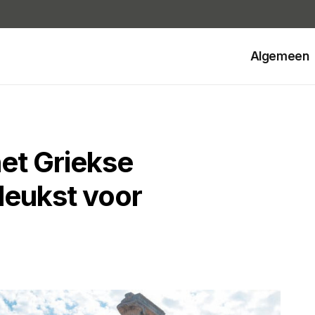
Algemeen
et Griekse
 leukst voor