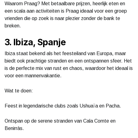
Waarom Praag? Met betaalbare prijzen, heerlijk eten en
een scala aan activiteiten is Praag ideaal voor een groep
vrienden die op zoek is naar plezier zonder de bank te
breken.
3. Ibiza, Spanje
Ibiza staat bekend als het feesteiland van Europa, maar
biedt ook prachtige stranden en een ontspannen sfeer. Het
is de perfecte mix van rust en chaos, waardoor het ideaal is
voor een mannenvakantie.
Wat te doen:
Feest in legendarische clubs zoals Ushuaïa en Pacha.
Ontspan op de serene stranden van Cala Comte en
Benirràs.