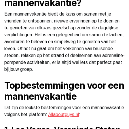
mannenvakantie?
Een mannenvakantie biedt de kans om samen met je
vrienden te ontspannen, nieuwe ervaringen op te doen en
te genieten van elkaars gezelschap zonder de dagelijkse
verplichtingen. Het is een gelegenheid om samen te lachen,
avonturen te beleven en simpelweg te genieten van het
leven. Of het nu gaat om het verkennen van bruisende
steden, relaxen op het strand of deelnemen aan adrenaline-
pompende activiteiten, er is altijd wel iets dat perfect past
bij jouw groep.
Topbestemmingen voor een
mannenvakantie
Dit zijn de leukste bestemmingen voor een mannenvakantie
volgens het platform:
Allaboutguys.nl
: