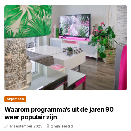
Algemeen
Waarom programma’s uit de jaren 90
weer populair zijn
17 september 2025
2 min leestijd