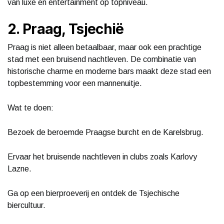
van luxe en entertainment op topniveau.
2. Praag, Tsjechië
Praag is niet alleen betaalbaar, maar ook een prachtige
stad met een bruisend nachtleven. De combinatie van
historische charme en moderne bars maakt deze stad een
topbestemming voor een mannenuitje.
Wat te doen:
Bezoek de beroemde Praagse burcht en de Karelsbrug.
Ervaar het bruisende nachtleven in clubs zoals Karlovy
Lazne.
Ga op een bierproeverij en ontdek de Tsjechische
biercultuur.