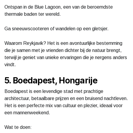
Ontspan in de Blue Lagoon, een van de beroemdste
thermale baden ter wereld.
Ga sneeuwscooteren of wandelen op een gletsjer.
Waarom Reykjavik? Het is een avontuurlijke bestemming
die je samen met je vrienden dichter bij de natuur brengt,
terwijl je geniet van unieke ervaringen die je nergens anders
vindt.
5. Boedapest, Hongarije
Boedapest is een levendige stad met prachtige
architectuur, betaalbare prijzen en een bruisend nachtleven.
Het is een perfecte mix van cultuur en plezier, ideaal voor
een mannenweekend.
Wat te doen: