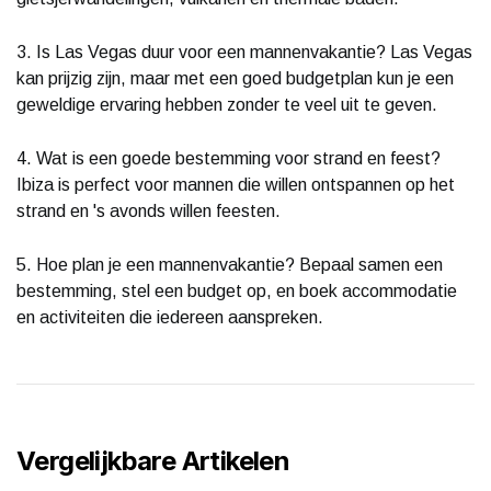
3. Is Las Vegas duur voor een mannenvakantie? Las Vegas
kan prijzig zijn, maar met een goed budgetplan kun je een
geweldige ervaring hebben zonder te veel uit te geven.
4. Wat is een goede bestemming voor strand en feest?
Ibiza is perfect voor mannen die willen ontspannen op het
strand en 's avonds willen feesten.
5. Hoe plan je een mannenvakantie? Bepaal samen een
bestemming, stel een budget op, en boek accommodatie
en activiteiten die iedereen aanspreken.
Vergelijkbare Artikelen