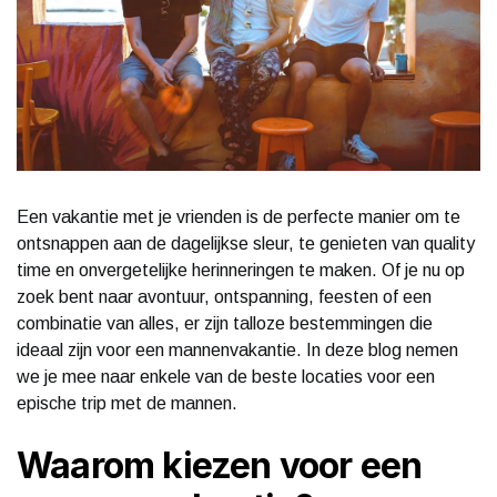
Een vakantie met je vrienden is de perfecte manier om te
ontsnappen aan de dagelijkse sleur, te genieten van quality
time en onvergetelijke herinneringen te maken. Of je nu op
zoek bent naar avontuur, ontspanning, feesten of een
combinatie van alles, er zijn talloze bestemmingen die
ideaal zijn voor een mannenvakantie. In deze blog nemen
we je mee naar enkele van de beste locaties voor een
epische trip met de mannen.
Waarom kiezen voor een