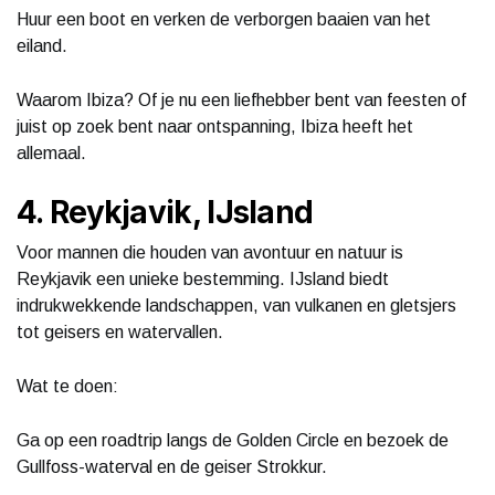
Huur een boot en verken de verborgen baaien van het
eiland.
Waarom Ibiza? Of je nu een liefhebber bent van feesten of
juist op zoek bent naar ontspanning, Ibiza heeft het
allemaal.
4. Reykjavik, IJsland
Voor mannen die houden van avontuur en natuur is
Reykjavik een unieke bestemming. IJsland biedt
indrukwekkende landschappen, van vulkanen en gletsjers
tot geisers en watervallen.
Wat te doen:
Ga op een roadtrip langs de Golden Circle en bezoek de
Gullfoss-waterval en de geiser Strokkur.