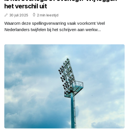
het verschil uit
30 juli 2025
2 min leestijd
Waarom deze spellingverwarring vaak voorkomt Veel
Nederlanders twijfelen bij het schrijven aan werkw...