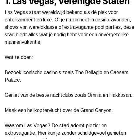
1. Las Vegas, Verenigde Staten
Las Vegas staat wereldwijd bekend als dé plek voor
entertainment en luxe. Of je nu zin hebt in casino-avonden,
shows van wereldklasse of extravagante pool parties, deze
stad biedt alles wat je nodig hebt voor een onvergetelijke
mannenvakantie.
Wat te doen:
Bezoek iconische casino’s zoals The Bellagio en Caesars
Palace.
Geniet van de beste nachtclubs zoals Omnia en Hakkasan.
Maak een helikoptervlucht over de Grand Canyon.
Waarom Las Vegas? De stad ademt plezier en
extravagantie. Hier kun je zonder schuldgevoel genieten