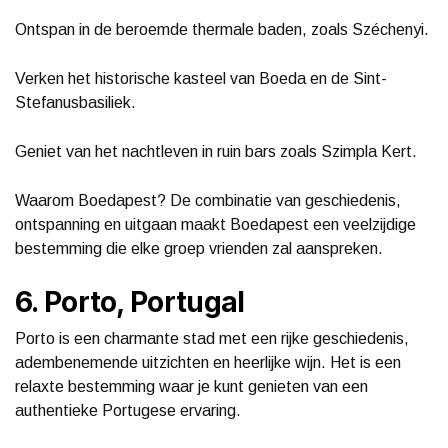
Ontspan in de beroemde thermale baden, zoals Széchenyi.
Verken het historische kasteel van Boeda en de Sint-
Stefanusbasiliek.
Geniet van het nachtleven in ruin bars zoals Szimpla Kert.
Waarom Boedapest? De combinatie van geschiedenis,
ontspanning en uitgaan maakt Boedapest een veelzijdige
bestemming die elke groep vrienden zal aanspreken.
6. Porto, Portugal
Porto is een charmante stad met een rijke geschiedenis,
adembenemende uitzichten en heerlijke wijn. Het is een
relaxte bestemming waar je kunt genieten van een
authentieke Portugese ervaring.