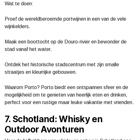
Wat te doen:
Proef de wereldberoemde portwijnen in een van de vele
wijnkelders.
Maak een boottocht op de Douro-rivier en bewonder de
stad vanaf het water.
Ontdek het historische stadscentrum met zijn smalle
straatjes en kleurrijke gebouwen.
Waarom Porto? Porto biedt een ontspannen sfeer en de
mogelijkheid om te genieten van heerlijk eten en drinken,
perfect voor een rustige maar leuke vakantie met vrienden.
7. Schotland: Whisky en
Outdoor Avonturen