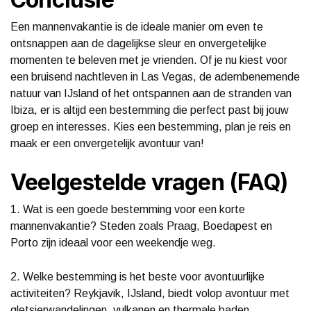
Een mannenvakantie is de ideale manier om even te
ontsnappen aan de dagelijkse sleur en onvergetelijke
momenten te beleven met je vrienden. Of je nu kiest voor
een bruisend nachtleven in Las Vegas, de adembenemende
natuur van IJsland of het ontspannen aan de stranden van
Ibiza, er is altijd een bestemming die perfect past bij jouw
groep en interesses. Kies een bestemming, plan je reis en
maak er een onvergetelijk avontuur van!
Veelgestelde vragen (FAQ)
1. Wat is een goede bestemming voor een korte
mannenvakantie? Steden zoals Praag, Boedapest en
Porto zijn ideaal voor een weekendje weg.
2. Welke bestemming is het beste voor avontuurlijke
activiteiten? Reykjavik, IJsland, biedt volop avontuur met
gletsjerwandelingen, vulkanen en thermale baden.