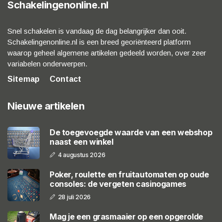
Schakelingenonline.nl
Snel schakelen is vandaag de dag belangrijker dan ooit.
Schakelingenonline.nl is een breed georiënteerd platform
waarop geheel algemene artikelen gedeeld worden, over zeer
variabelen onderwerpen.
Sitemap
Contact
Nieuwe artikelen
De toegevoegde waarde van een webshop
naast een winkel
4 augustus 2026
Poker, roulette en fruitautomaten op oude
consoles: de vergeten casinogames
28 juli 2026
Mag je een grasmaaier op een opgerolde