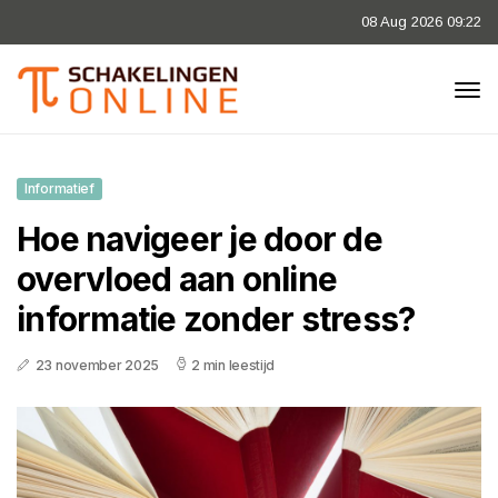
08 Aug 2026 09:22
Informatief
Hoe navigeer je door de
overvloed aan online
informatie zonder stress?
23 november 2025
2 min leestijd