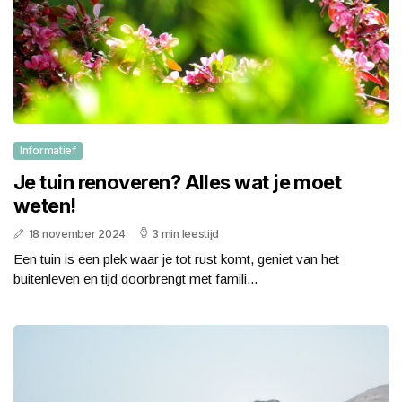
Informatief
Je tuin renoveren? Alles wat je moet
weten!
18 november 2024
3 min leestijd
Een tuin is een plek waar je tot rust komt, geniet van het
buitenleven en tijd doorbrengt met famili...