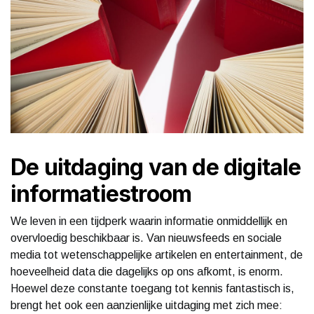
De uitdaging van de digitale
informatiestroom
We leven in een tijdperk waarin informatie onmiddellijk en
overvloedig beschikbaar is. Van nieuwsfeeds en sociale
media tot wetenschappelijke artikelen en entertainment, de
hoeveelheid data die dagelijks op ons afkomt, is enorm.
Hoewel deze constante toegang tot kennis fantastisch is,
brengt het ook een aanzienlijke uitdaging met zich mee: