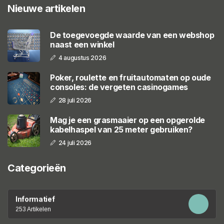
Nieuwe artikelen
De toegevoegde waarde van een webshop
naast een winkel
4 augustus 2026
Poker, roulette en fruitautomaten op oude
consoles: de vergeten casinogames
28 juli 2026
Mag je een grasmaaier op een opgerolde
kabelhaspel van 25 meter gebruiken?
24 juli 2026
Categorieën
Informatief
253 Artikelen