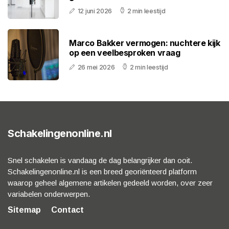
12 juni 2026
2 min leestijd
Marco Bakker vermogen: nuchtere kijk
op een veelbesproken vraag
26 mei 2026
2 min leestijd
Schakelingenonline.nl
Snel schakelen is vandaag de dag belangrijker dan ooit.
Schakelingenonline.nl is een breed georiënteerd platform
waarop geheel algemene artikelen gedeeld worden, over zeer
variabelen onderwerpen.
Sitemap
Contact