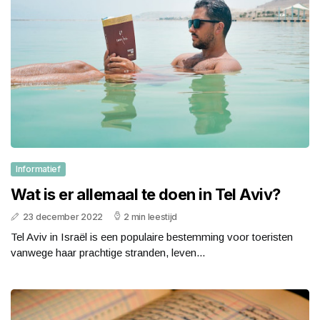
Informatief
Wat is er allemaal te doen in Tel Aviv?
23 december 2022
2 min leestijd
Tel Aviv in Israël is een populaire bestemming voor toeristen
vanwege haar prachtige stranden, leven...