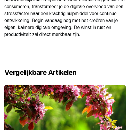
consumeren, transformeer je de digitale overvloed van een
stressfactor naar een krachtig hulpmiddel voor continue
ontwikkeling. Begin vandaag nog met het creëren van je
eigen, kalmere digitale omgeving. De winst in rust en
productiviteit zal direct merkbaar zijn.
Vergelijkbare Artikelen