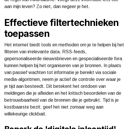
aan mijn leven? Zo niet, dan negeer je het.
Effectieve filtertechnieken
toepassen
Het internet biedt tools en methoden om je te helpen bij het
filteren van irrelevante data. RSS-feeds,
gepersonaliseerde nieuwsbrieven en gespecialiseerde fora
kunnen helpen bij het organiseren van je bronnen. In plaats
van passief wachten tot informatie je bereikt via sociale
media-algoritmen, neem je actief de controle over waar je
je tijd aan besteedt. Dit betekent het ontdoen van
meldingen die je afleiden en het kritisch beoordelen van de
betrouwbaarheid van de bronnen die je gebruikt. Tijd is je
kostbaarste bezit; geef het niet zomaar weg aan
willekeurige clickbait.