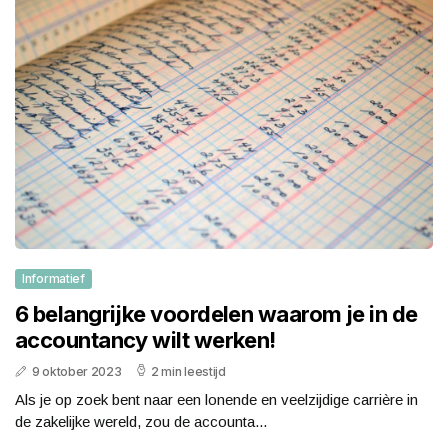
Informatief
6 belangrijke voordelen waarom je in de
accountancy wilt werken!
9 oktober 2023
2 min leestijd
Als je op zoek bent naar een lonende en veelzijdige carrière in
de zakelijke wereld, zou de accounta...