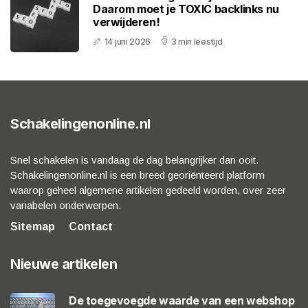
Daarom moet je TOXIC backlinks nu
verwijderen!
14 juni 2026
3 min leestijd
Schakelingenonline.nl
Snel schakelen is vandaag de dag belangrijker dan ooit.
Schakelingenonline.nl is een breed georiënteerd platform
waarop geheel algemene artikelen gedeeld worden, over zeer
variabelen onderwerpen.
Sitemap
Contact
Nieuwe artikelen
De toegevoegde waarde van een webshop