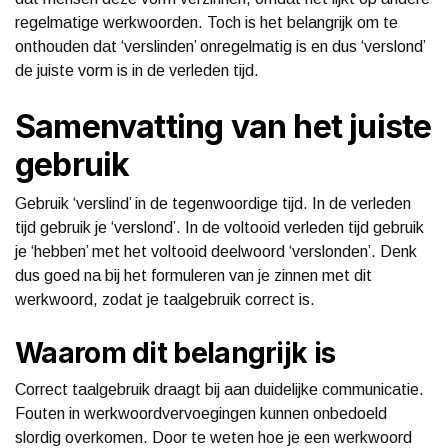
regelmatige werkwoorden. Toch is het belangrijk om te
onthouden dat ‘verslinden’ onregelmatig is en dus ‘verslond’
de juiste vorm is in de verleden tijd.
Samenvatting van het juiste
gebruik
Gebruik ‘verslind’ in de tegenwoordige tijd. In de verleden
tijd gebruik je ‘verslond’. In de voltooid verleden tijd gebruik
je ‘hebben’ met het voltooid deelwoord ‘verslonden’. Denk
dus goed na bij het formuleren van je zinnen met dit
werkwoord, zodat je taalgebruik correct is.
Waarom dit belangrijk is
Correct taalgebruik draagt bij aan duidelijke communicatie.
Fouten in werkwoordvervoegingen kunnen onbedoeld
slordig overkomen. Door te weten hoe je een werkwoord