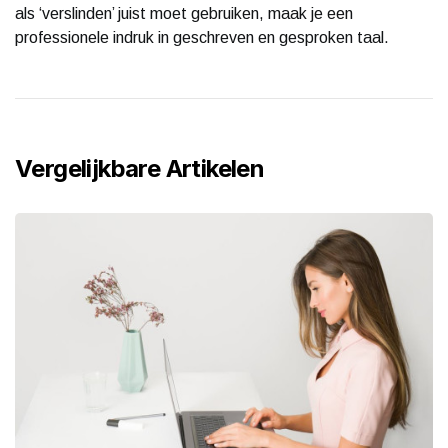
als ‘verslinden’ juist moet gebruiken, maak je een
professionele indruk in geschreven en gesproken taal.
Vergelijkbare Artikelen