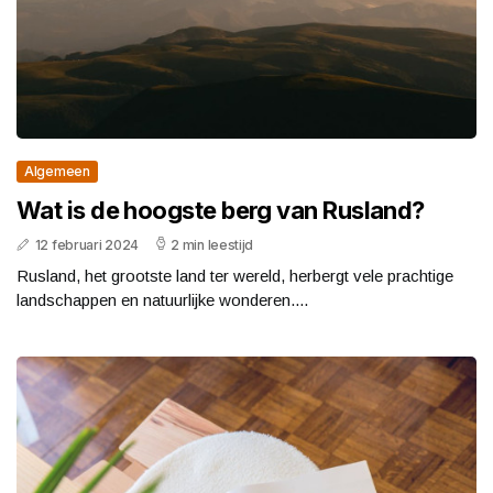
Algemeen
Wat is de hoogste berg van Rusland?
12 februari 2024
2 min leestijd
Rusland, het grootste land ter wereld, herbergt vele prachtige
landschappen en natuurlijke wonderen....