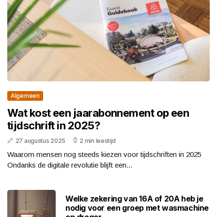
Algemeen
Wat kost een jaarabonnement op een
tijdschrift in 2025?
27 augustus 2025
2 min leestijd
Waarom mensen nog steeds kiezen voor tijdschriften in 2025
Ondanks de digitale revolutie blijft een...
Welke zekering van 16A of 20A heb je
nodig voor een groep met wasmachine
en droger