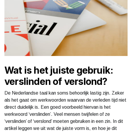
Wat is het juiste gebruik:
verslinden of verslond?
De Nederlandse taal kan soms behoorlijk lastig zijn. Zeker
als het gaat om werkwoorden waarvan de verleden tijd niet
direct duidelijk is. Een goed voorbeeld hiervan is het
werkwoord ‘verslinden’. Veel mensen twijfelen of ze
‘verslinden’ of ‘verslond’ moeten gebruiken in een zin. In dit
artikel leggen we uit wat de juiste vorm is, en hoe je dit