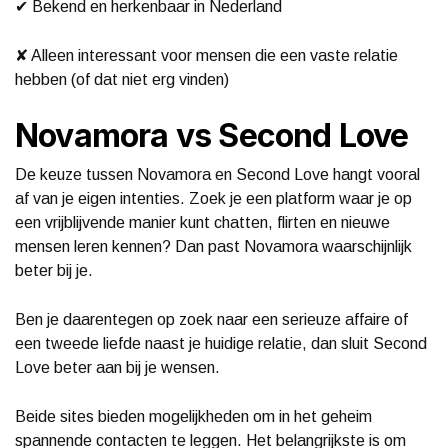
✔ Bekend en herkenbaar in Nederland
✘ Alleen interessant voor mensen die een vaste relatie
hebben (of dat niet erg vinden)
Novamora vs Second Love
De keuze tussen Novamora en Second Love hangt vooral
af van je eigen intenties. Zoek je een platform waar je op
een vrijblijvende manier kunt chatten, flirten en nieuwe
mensen leren kennen? Dan past Novamora waarschijnlijk
beter bij je.
Ben je daarentegen op zoek naar een serieuze affaire of
een tweede liefde naast je huidige relatie, dan sluit Second
Love beter aan bij je wensen.
Beide sites bieden mogelijkheden om in het geheim
spannende contacten te leggen. Het belangrijkste is om