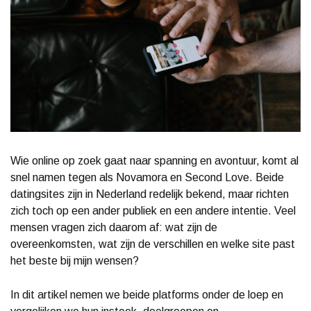
Wie online op zoek gaat naar spanning en avontuur, komt al
snel namen tegen als Novamora en Second Love. Beide
datingsites zijn in Nederland redelijk bekend, maar richten
zich toch op een ander publiek en een andere intentie. Veel
mensen vragen zich daarom af: wat zijn de
overeenkomsten, wat zijn de verschillen en welke site past
het beste bij mijn wensen?
In dit artikel nemen we beide platforms onder de loep en