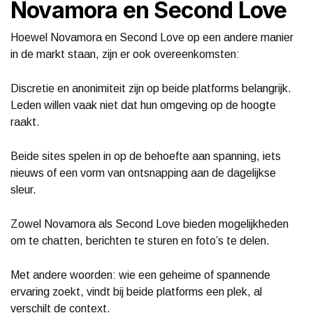
Novamora en Second Love
Hoewel Novamora en Second Love op een andere manier
in de markt staan, zijn er ook overeenkomsten:
Discretie en anonimiteit zijn op beide platforms belangrijk.
Leden willen vaak niet dat hun omgeving op de hoogte
raakt.
Beide sites spelen in op de behoefte aan spanning, iets
nieuws of een vorm van ontsnapping aan de dagelijkse
sleur.
Zowel Novamora als Second Love bieden mogelijkheden
om te chatten, berichten te sturen en foto’s te delen.
Met andere woorden: wie een geheime of spannende
ervaring zoekt, vindt bij beide platforms een plek, al
verschilt de context.