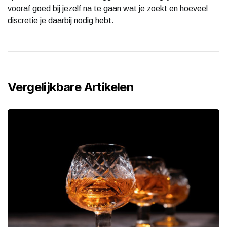
vooraf goed bij jezelf na te gaan wat je zoekt en hoeveel
discretie je daarbij nodig hebt.
Vergelijkbare Artikelen