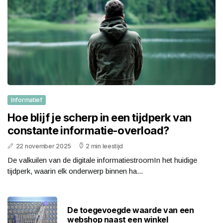
Informatief
Hoe blijf je scherp in een tijdperk van
constante informatie-overload?
22 november 2025
2 min leestijd
De valkuilen van de digitale informatiestroomIn het huidige
tijdperk, waarin elk onderwerp binnen ha...
De toegevoegde waarde van een
webshop naast een winkel