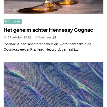
Informatief
Het geheim achter Hennessy Cognac
27 oktober 2022
3 min leestijd
Cognac is een soort brandewijn die wordt gemaakt in de
Cognacstreek in Frankrijk. Het wordt gemaakt...