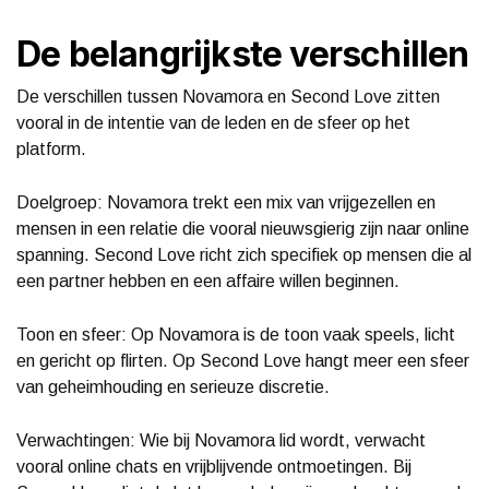
De belangrijkste verschillen
De verschillen tussen Novamora en Second Love zitten
vooral in de intentie van de leden en de sfeer op het
platform.
Doelgroep: Novamora trekt een mix van vrijgezellen en
mensen in een relatie die vooral nieuwsgierig zijn naar online
spanning. Second Love richt zich specifiek op mensen die al
een partner hebben en een affaire willen beginnen.
Toon en sfeer: Op Novamora is de toon vaak speels, licht
en gericht op flirten. Op Second Love hangt meer een sfeer
van geheimhouding en serieuze discretie.
Verwachtingen: Wie bij Novamora lid wordt, verwacht
vooral online chats en vrijblijvende ontmoetingen. Bij