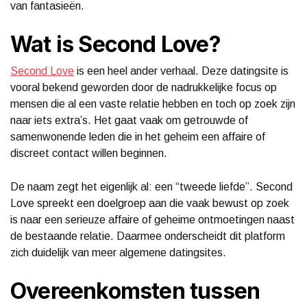
van fantasieën.
Wat is Second Love?
Second Love
is een heel ander verhaal. Deze datingsite is
vooral bekend geworden door de nadrukkelijke focus op
mensen die al een vaste relatie hebben en toch op zoek zijn
naar iets extra’s. Het gaat vaak om getrouwde of
samenwonende leden die in het geheim een affaire of
discreet contact willen beginnen.
De naam zegt het eigenlijk al: een “tweede liefde”. Second
Love spreekt een doelgroep aan die vaak bewust op zoek
is naar een serieuze affaire of geheime ontmoetingen naast
de bestaande relatie. Daarmee onderscheidt dit platform
zich duidelijk van meer algemene datingsites.
Overeenkomsten tussen