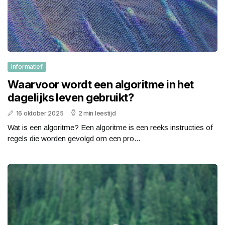
Informatief
Waarvoor wordt een algoritme in het
dagelijks leven gebruikt?
16 oktober 2025
2 min leestijd
Wat is een algoritme? Een algoritme is een reeks instructies of
regels die worden gevolgd om een pro...