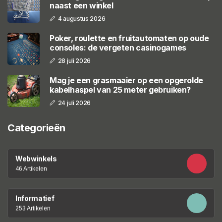
naast een winkel
4 augustus 2026
Poker, roulette en fruitautomaten op oude
consoles: de vergeten casinogames
28 juli 2026
Mag je een grasmaaier op een opgerolde
kabelhaspel van 25 meter gebruiken?
24 juli 2026
Categorieën
Webwinkels
46 Artikelen
Informatief
253 Artikelen