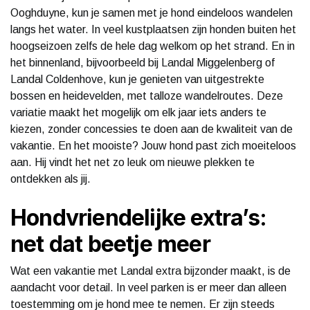
Ooghduyne, kun je samen met je hond eindeloos wandelen
langs het water. In veel kustplaatsen zijn honden buiten het
hoogseizoen zelfs de hele dag welkom op het strand. En in
het binnenland, bijvoorbeeld bij Landal Miggelenberg of
Landal Coldenhove, kun je genieten van uitgestrekte
bossen en heidevelden, met talloze wandelroutes. Deze
variatie maakt het mogelijk om elk jaar iets anders te
kiezen, zonder concessies te doen aan de kwaliteit van de
vakantie. En het mooiste? Jouw hond past zich moeiteloos
aan. Hij vindt het net zo leuk om nieuwe plekken te
ontdekken als jij.
Hondvriendelijke extra’s:
net dat beetje meer
Wat een vakantie met Landal extra bijzonder maakt, is de
aandacht voor detail. In veel parken is er meer dan alleen
toestemming om je hond mee te nemen. Er zijn steeds