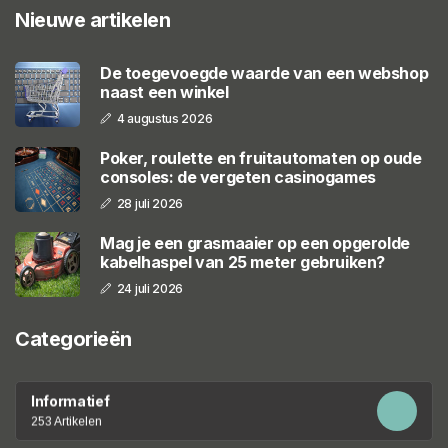
Nieuwe artikelen
De toegevoegde waarde van een webshop
naast een winkel
4 augustus 2026
Poker, roulette en fruitautomaten op oude
consoles: de vergeten casinogames
28 juli 2026
Mag je een grasmaaier op een opgerolde
kabelhaspel van 25 meter gebruiken?
24 juli 2026
Categorieën
Informatief
253 Artikelen