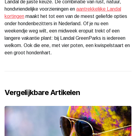
Landal de juiste keuze. De combinatie van rust, natuur,
hondvriendelijke voorzieningen en
aantrekkelijke Landal
kortingen
maakt het tot een van de meest geliefde opties
onder hondenbezitters in Nederland. Of je nu een
weekendje weg wilt, een midweek eropuit trekt of een
langere vakantie plant: bij Landal GreenParks is iedereen
welkom. Ook die ene, met vier poten, een kwispelstaart en
een groot hondenhart.
Vergelijkbare Artikelen