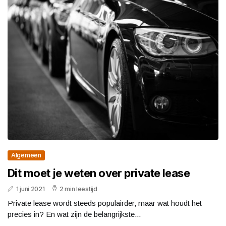
Algemeen
Dit moet je weten over private lease
1 juni 2021
2 min leestijd
Private lease wordt steeds populairder, maar wat houdt het
precies in? En wat zijn de belangrijkste...