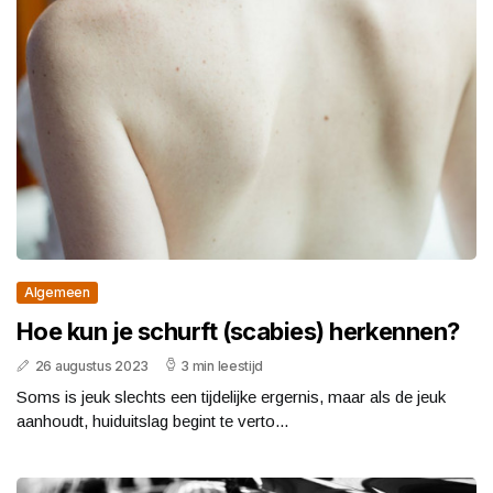
Algemeen
Hoe kun je schurft (scabies) herkennen?
26 augustus 2023
3 min leestijd
Soms is jeuk slechts een tijdelijke ergernis, maar als de jeuk
aanhoudt, huiduitslag begint te verto...