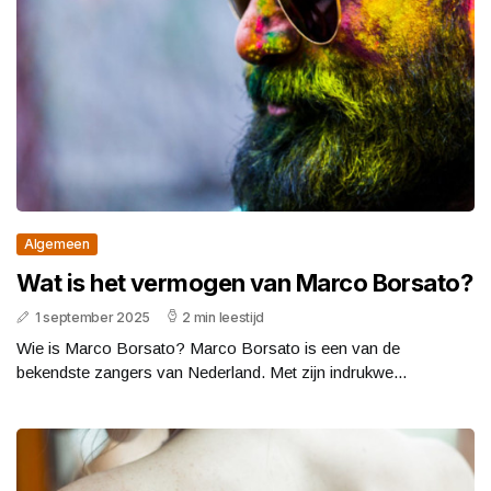
Algemeen
Wat is het vermogen van Marco Borsato?
1 september 2025
2 min leestijd
Wie is Marco Borsato? Marco Borsato is een van de
bekendste zangers van Nederland. Met zijn indrukwe...