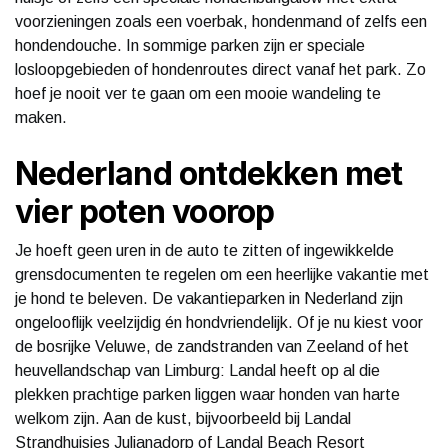
voorzieningen zoals een voerbak, hondenmand of zelfs een
hondendouche. In sommige parken zijn er speciale
losloopgebieden of hondenroutes direct vanaf het park. Zo
hoef je nooit ver te gaan om een mooie wandeling te
maken.
Nederland ontdekken met
vier poten voorop
Je hoeft geen uren in de auto te zitten of ingewikkelde
grensdocumenten te regelen om een heerlijke vakantie met
je hond te beleven. De vakantieparken in Nederland zijn
ongelooflijk veelzijdig én hondvriendelijk. Of je nu kiest voor
de bosrijke Veluwe, de zandstranden van Zeeland of het
heuvellandschap van Limburg: Landal heeft op al die
plekken prachtige parken liggen waar honden van harte
welkom zijn. Aan de kust, bijvoorbeeld bij Landal
Strandhuisjes Julianadorp of Landal Beach Resort