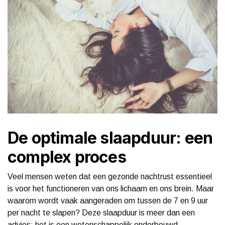
De optimale slaapduur: een
complex proces
Veel mensen weten dat een gezonde nachtrust essentieel
is voor het functioneren van ons lichaam en ons brein. Maar
waarom wordt vaak aangeraden om tussen de 7 en 9 uur
per nacht te slapen? Deze slaapduur is meer dan een
advies; het is een wetenschappelijk onderbouwd