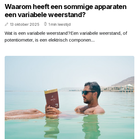
Waarom heeft een sommige apparaten
een variabele weerstand?
13 oktober 2025
1 min leestijd
Wat is een variabele weerstand?Een variabele weerstand, of
potentiometer, is een elektrisch componen...