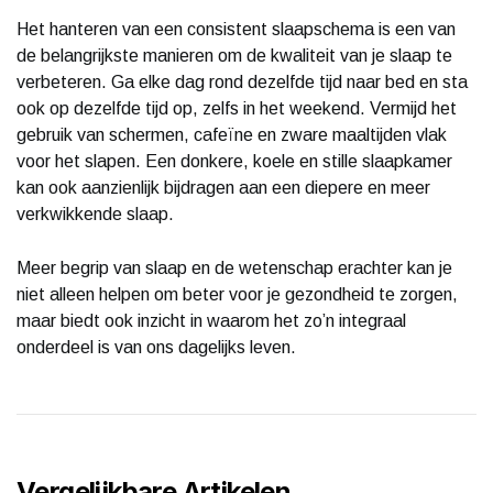
Het hanteren van een consistent slaapschema is een van
de belangrijkste manieren om de kwaliteit van je slaap te
verbeteren. Ga elke dag rond dezelfde tijd naar bed en sta
ook op dezelfde tijd op, zelfs in het weekend. Vermijd het
gebruik van schermen, cafeïne en zware maaltijden vlak
voor het slapen. Een donkere, koele en stille slaapkamer
kan ook aanzienlijk bijdragen aan een diepere en meer
verkwikkende slaap.
Meer begrip van slaap en de wetenschap erachter kan je
niet alleen helpen om beter voor je gezondheid te zorgen,
maar biedt ook inzicht in waarom het zo’n integraal
onderdeel is van ons dagelijks leven.
Vergelijkbare Artikelen