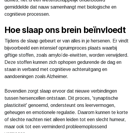
gemiddelde dat nauw samenhangt met biologische en
cognitieve processen.
Hoe slaap ons brein beïnvloedt
Tijdens de slaap gebeurt er van alles in je hersenen. Er vindt
bijvoorbeeld een intensief opruimproces plaats waarbij
giftige stoffen, zoals amyloïde-eiwitten, worden verwijderd.
Deze stoffen kunnen zich ophopen gedurende de dag en
staan in verband met cognitieve achteruitgang en
aandoeningen zoals Alzheimer.
Bovendien zorgt slaap ervoor dat nieuwe verbindingen
tussen hersencellen ontstaan. Dit proces, 'synaptische
plasticiteit' genoemd, ondersteunt ons leervermogen,
geheugen en emotionele regulatie. Daarom kunnen te korte
of slechte nachten niet alleen leiden tot een slecht humeur,
maar ook tot een verminderd probleemoplossend