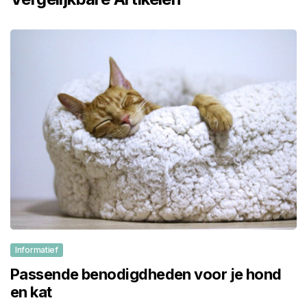
Informatief
Passende benodigdheden voor je hond
en kat