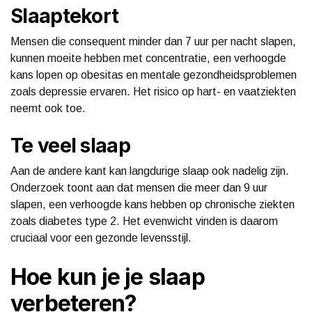
Slaaptekort
Mensen die consequent minder dan 7 uur per nacht slapen,
kunnen moeite hebben met concentratie, een verhoogde
kans lopen op obesitas en mentale gezondheidsproblemen
zoals depressie ervaren. Het risico op hart- en vaatziekten
neemt ook toe.
Te veel slaap
Aan de andere kant kan langdurige slaap ook nadelig zijn.
Onderzoek toont aan dat mensen die meer dan 9 uur
slapen, een verhoogde kans hebben op chronische ziekten
zoals diabetes type 2. Het evenwicht vinden is daarom
cruciaal voor een gezonde levensstijl.
Hoe kun je je slaap
verbeteren?