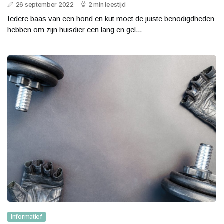
26 september 2022
2 min leestijd
Iedere baas van een hond en kut moet de juiste benodigdheden
hebben om zijn huisdier een lang en gel...
Informatief