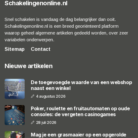
Schakelingenonline.nl
Snel schakelen is vandaag de dag belangrijker dan ooit.
Schakelingenonline.nl is een breed georiënteerd platform
waarop geheel algemene artikelen gedeeld worden, over zeer
variabelen onderwerpen.
Sitemap
Contact
Nieuwe artikelen
De toegevoegde waarde van een webshop
naast een winkel
4 augustus 2026
Poker, roulette en fruitautomaten op oude
consoles: de vergeten casinogames
28 juli 2026
Mag je een grasmaaier op een opgerolde