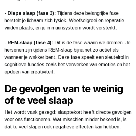
-
Diepe slaap (fase 3):
Tijdens deze belangrijke fase
herstelt je lichaam zich fysiek. Weefselgroei en reparatie
vinden plaats, en je immuunsysteem wordt versterkt.
-
REM-slaap (fase 4):
Dit is de fase waarin we dromen. Je
hersenen zijn tijdens REM-slaap bijna net zo actief als
wanneer je wakker bent. Deze fase speelt een sleutelrol in
cognitieve functies zoals het verwerken van emoties en het
opdoen van creativiteit.
De gevolgen van te weinig
of te veel slaap
Het wordt vaak gezegd: slaaptekort heeft directe gevolgen
voor ons functioneren. Wat misschien minder bekend is, is
dat te veel slapen ook negatieve effecten kan hebben.