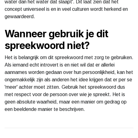
water dan het water dat slaapt'. Dit laat zien dat het
concept universeel is en in veel culturen wordt herkend en
gewaardeerd.
Wanneer gebruik je dit
spreekwoord niet?
Het is belangrijk om dit spreekwoord met zorg te gebruiken.
Als iemand echt introvert is en niet wil dat er allerlei
aannames worden gedaan over hun persoonlijkheid, kan het
ongemakkelijk zijn als anderen het idee krijgen dat er per se
'meer' achter moet zitten. Gebruik het spreekwoord dus
met respect voor de persoon over wie je spreekt. Het is
geen absolute waarheid, maar een manier om gedrag op
een beeldende manier te beschrijven.