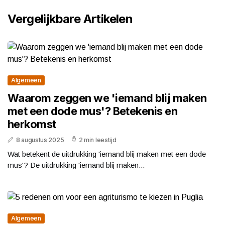
Vergelijkbare Artikelen
Algemeen
Waarom zeggen we 'iemand blij maken
met een dode mus'? Betekenis en
herkomst
8 augustus 2025
2 min leestijd
Wat betekent de uitdrukking 'iemand blij maken met een dode
mus'? De uitdrukking 'iemand blij maken...
Algemeen