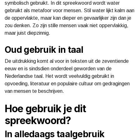
symbolisch gebruikt. In dit spreekwoord wordt water
gebruikt als metafoor voor mensen. Stil water lijkt kalm aan
de oppervlakte, maar kan dieper en gevaarlijker zijn dan je
zou denken. Zo zijn stille mensen vaak niet oppervlakkig,
maar juist diepzinnig.
Oud gebruik in taal
De uitdrukking komt al voor in teksten uit de zeventiende
eeuw en is sindsdien onderdeel geworden van de
Nederlandse taal. Het wordt veelvuldig gebruikt in
opvoeding, literatuur en populaire cultuur om gedragingen
van mensen te beschrijven.
Hoe gebruik je dit
spreekwoord?
In alledaags taalgebruik