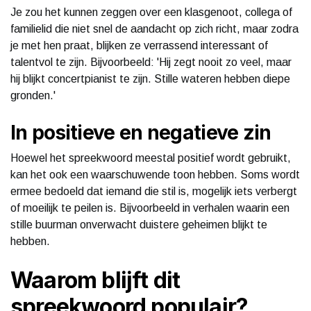
Je zou het kunnen zeggen over een klasgenoot, collega of
familielid die niet snel de aandacht op zich richt, maar zodra
je met hen praat, blijken ze verrassend interessant of
talentvol te zijn. Bijvoorbeeld: 'Hij zegt nooit zo veel, maar
hij blijkt concertpianist te zijn. Stille wateren hebben diepe
gronden.'
In positieve en negatieve zin
Hoewel het spreekwoord meestal positief wordt gebruikt,
kan het ook een waarschuwende toon hebben. Soms wordt
ermee bedoeld dat iemand die stil is, mogelijk iets verbergt
of moeilijk te peilen is. Bijvoorbeeld in verhalen waarin een
stille buurman onverwacht duistere geheimen blijkt te
hebben.
Waarom blijft dit
spreekwoord populair?