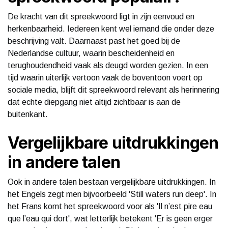
De kracht van dit spreekwoord ligt in zijn eenvoud en
herkenbaarheid. Iedereen kent wel iemand die onder deze
beschrijving valt. Daarnaast past het goed bij de
Nederlandse cultuur, waarin bescheidenheid en
terughoudendheid vaak als deugd worden gezien. In een
tijd waarin uiterlijk vertoon vaak de boventoon voert op
sociale media, blijft dit spreekwoord relevant als herinnering
dat echte diepgang niet altijd zichtbaar is aan de
buitenkant.
Vergelijkbare uitdrukkingen
in andere talen
Ook in andere talen bestaan vergelijkbare uitdrukkingen. In
het Engels zegt men bijvoorbeeld 'Still waters run deep'. In
het Frans komt het spreekwoord voor als 'Il n’est pire eau
que l’eau qui dort', wat letterlijk betekent 'Er is geen erger