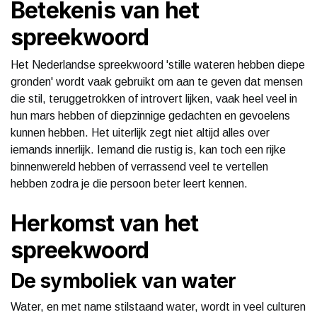
Betekenis van het
spreekwoord
Het Nederlandse spreekwoord 'stille wateren hebben diepe
gronden' wordt vaak gebruikt om aan te geven dat mensen
die stil, teruggetrokken of introvert lijken, vaak heel veel in
hun mars hebben of diepzinnige gedachten en gevoelens
kunnen hebben. Het uiterlijk zegt niet altijd alles over
iemands innerlijk. Iemand die rustig is, kan toch een rijke
binnenwereld hebben of verrassend veel te vertellen
hebben zodra je die persoon beter leert kennen.
Herkomst van het
spreekwoord
De symboliek van water
Water, en met name stilstaand water, wordt in veel culturen