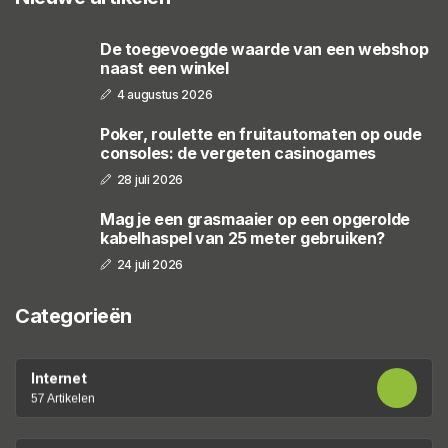
De toegevoegde waarde van een webshop
naast een winkel
4 augustus 2026
Poker, roulette en fruitautomaten op oude
consoles: de vergeten casinogames
28 juli 2026
Mag je een grasmaaier op een opgerolde
kabelhaspel van 25 meter gebruiken?
24 juli 2026
Categorieën
Internet
57 Artikelen