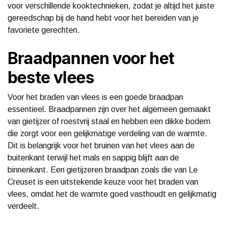
voor verschillende kooktechnieken, zodat je altijd het juiste
gereedschap bij de hand hebt voor het bereiden van je
favoriete gerechten.
Braadpannen voor het
beste vlees
Voor het braden van vlees is een goede braadpan
essentieel. Braadpannen zijn over het algemeen gemaakt
van gietijzer of roestvrij staal en hebben een dikke bodem
die zorgt voor een gelijkmatige verdeling van de warmte.
Dit is belangrijk voor het bruinen van het vlees aan de
buitenkant terwijl het mals en sappig blijft aan de
binnenkant. Een gietijzeren braadpan zoals die van Le
Creuset is een uitstekende keuze voor het braden van
vlees, omdat het de warmte goed vasthoudt en gelijkmatig
verdeelt.