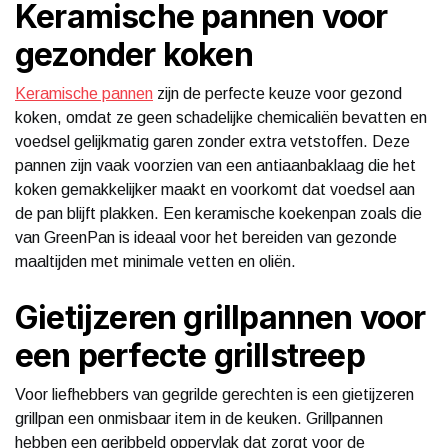
Keramische pannen voor
gezonder koken
Keramische pannen
zijn de perfecte keuze voor gezond
koken, omdat ze geen schadelijke chemicaliën bevatten en
voedsel gelijkmatig garen zonder extra vetstoffen. Deze
pannen zijn vaak voorzien van een antiaanbaklaag die het
koken gemakkelijker maakt en voorkomt dat voedsel aan
de pan blijft plakken. Een keramische koekenpan zoals die
van GreenPan is ideaal voor het bereiden van gezonde
maaltijden met minimale vetten en oliën.
Gietijzeren grillpannen voor
een perfecte grillstreep
Voor liefhebbers van gegrilde gerechten is een gietijzeren
grillpan een onmisbaar item in de keuken. Grillpannen
hebben een geribbeld oppervlak dat zorgt voor de