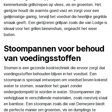
kenmerkende grillstrepen op vlees, vis en groenten. Het
gietijzer houdt de warmte goed vast en zorgt voor een
gelijkmatige garing, terwijl het voedsel die heerlijke gegrilde
smaak geeft. Een gietijzeren grillpan zoals die van Lodge is
ideaal voor het grillen binnenshuis, ongeacht het weer
buiten.
Stoompannen voor behoud
van voedingsstoffen
Stomen is een gezonde kooktechniek die ervoor zorgt dat
voedingsstoffen behouden blijven in het voedsel. Een
stoompan is speciaal ontworpen om voedsel boven kokend
water te stomen, waardoor het gaart zonder
ondergedompeld te worden in water. Stoompannen zijn
verkrijgbaar in verschillende materialen, zoals roestvrij staal
en bamboe. Een stoompan zoals die van Demeyere biedt
de perfecte manier om groenten, vis en dumplings te