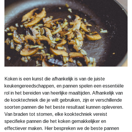
Koken is een kunst die afhankelijk is van de juiste
keukengereedschappen, en pannen spelen een essentiële
rol in het bereiden van heerlijke maaltijden. Afhankelijk van
de kooktechniek die je wilt gebruiken, zijn er verschillende
soorten pannen die het beste resultaat kunnen opleveren.
Van braden tot stomen, elke kooktechniek vereist
specifieke pannen die het koken gemakkelijker en
effectiever maken. Hier bespreken we de beste pannen