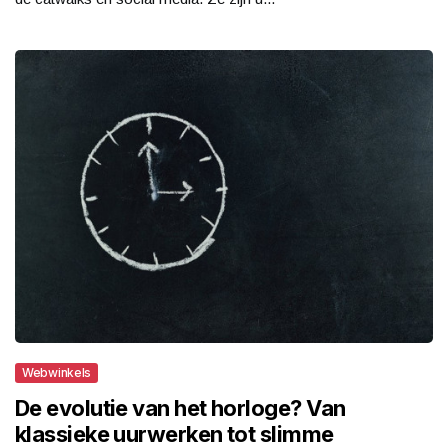
Webwinkels
De evolutie van het horloge? Van
klassieke uurwerken tot slimme