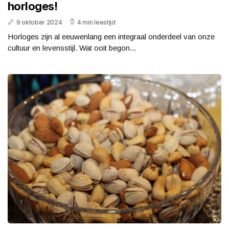
horloges!
9 oktober 2024
4 min leestijd
Horloges zijn al eeuwenlang een integraal onderdeel van onze
cultuur en levensstijl. Wat ooit begon...