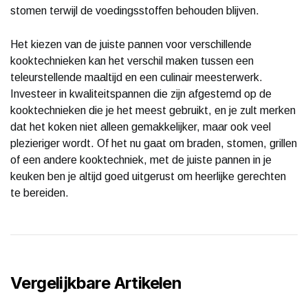
stomen terwijl de voedingsstoffen behouden blijven.
Het kiezen van de juiste pannen voor verschillende
kooktechnieken kan het verschil maken tussen een
teleurstellende maaltijd en een culinair meesterwerk.
Investeer in kwaliteitspannen die zijn afgestemd op de
kooktechnieken die je het meest gebruikt, en je zult merken
dat het koken niet alleen gemakkelijker, maar ook veel
plezieriger wordt. Of het nu gaat om braden, stomen, grillen
of een andere kooktechniek, met de juiste pannen in je
keuken ben je altijd goed uitgerust om heerlijke gerechten
te bereiden.
Vergelijkbare Artikelen