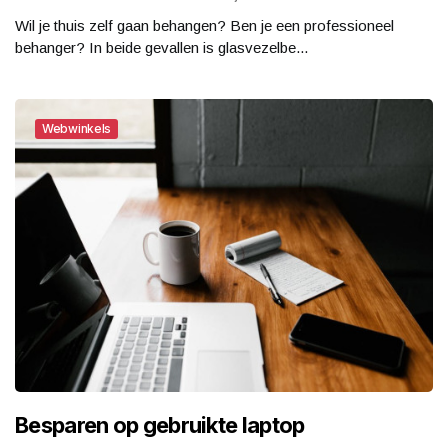
Wil je thuis zelf gaan behangen? Ben je een professioneel
behanger? In beide gevallen is glasvezelbe...
Webwinkels
Besparen op gebruikte laptop