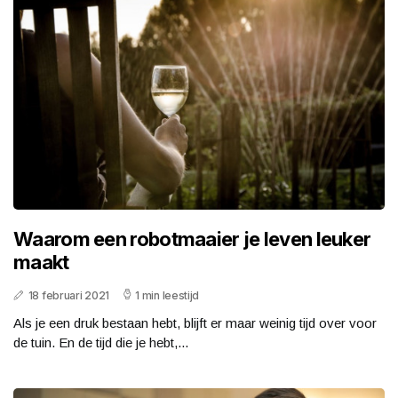
Waarom een robotmaaier je leven leuker
maakt
18 februari 2021
1 min leestijd
Als je een druk bestaan hebt, blijft er maar weinig tijd over voor
de tuin. En de tijd die je hebt,...