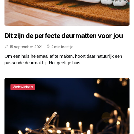
Dit zijn de perfecte deurmatten voor jou
15 september 2021
2 min leestijd
Om een huis helemaal af te maken, hoort daar natuurlijk een
passende deurmat bij. Het geeft je huis...
Webwinkels