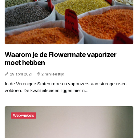
Waarom je de Flowermate vaporizer
moet hebben
29 april 2021
2 min leestijd
In de Verenigde Staten moeten vaporizers aan strenge eisen
voldoen. De kwaliteitseisen liggen hier n...
Webwinkels