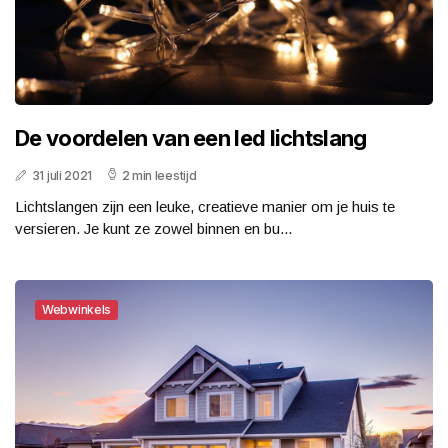
De voordelen van een led lichtslang
31 juli 2021
2 min leestijd
Lichtslangen zijn een leuke, creatieve manier om je huis te
versieren. Je kunt ze zowel binnen en bu...
Webwinkels