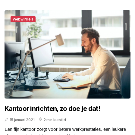
Webwinkels
Kantoor inrichten, zo doe je dat!
15 januari 2021
2 min leestijd
Een fijn kantoor zorgt voor betere werkprestaties, een leukere