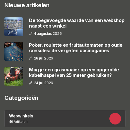
Nieuwe artikelen
De toegevoegde waarde van een webshop
naast een winkel
4 augustus 2026
Poker, roulette en fruitautomaten op oude
consoles: de vergeten casinogames
28 juli 2026
Mag je een grasmaaier op een opgerolde
kabelhaspel van 25 meter gebruiken?
24 juli 2026
Categorieën
Webwinkels
46 Artikelen