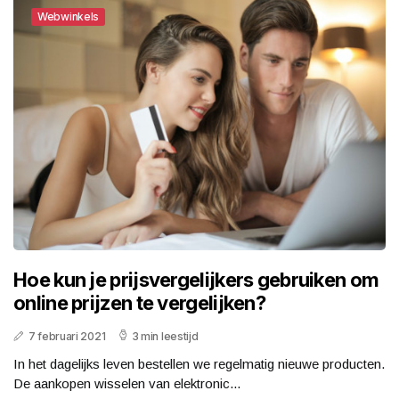
Webwinkels
Hoe kun je prijsvergelijkers gebruiken om
online prijzen te vergelijken?
7 februari 2021
3 min leestijd
In het dagelijks leven bestellen we regelmatig nieuwe producten.
De aankopen wisselen van elektronic...