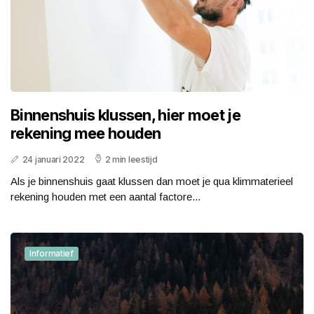
Binnenshuis klussen, hier moet je
rekening mee houden
24 januari 2022
2 min leestijd
Als je binnenshuis gaat klussen dan moet je qua klimmaterieel
rekening houden met een aantal factore...
Informatief