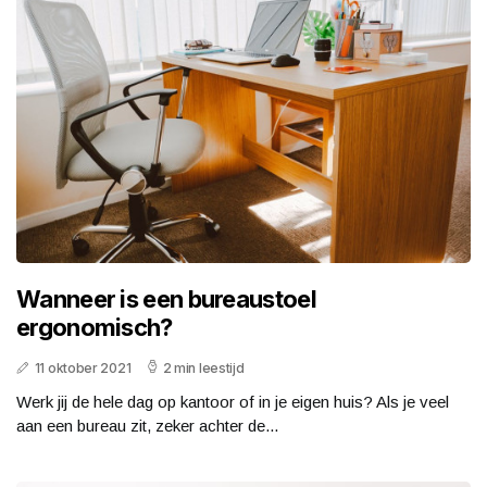
Wanneer is een bureaustoel
ergonomisch?
11 oktober 2021
2 min leestijd
Werk jij de hele dag op kantoor of in je eigen huis? Als je veel
aan een bureau zit, zeker achter de...