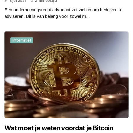
8 juli 2021
2 min leestijd
Een ondernemingsrecht advocaat zet zich in om bedrijven te
adviseren. Dit is van belang voor zowel m...
Informatief
Wat moet je weten voordat je Bitcoin