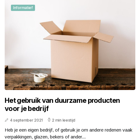
Informatief
Het gebruik van duurzame producten
voor je bedrijf
4 september 2021
2 min leestijd
Heb je een eigen bedrijf, of gebruik je om andere redenen vaak
verpakkingen, glazen, bekers of ander...