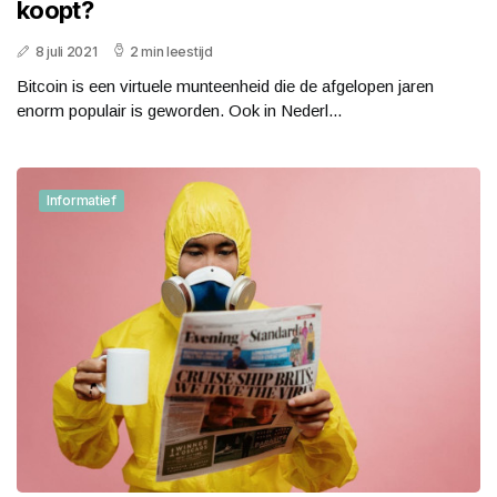
koopt?
8 juli 2021
2 min leestijd
Bitcoin is een virtuele munteenheid die de afgelopen jaren
enorm populair is geworden. Ook in Nederl...
Informatief