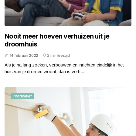
Nooit meer hoeven verhuizen uit je
droomhuis
14 februari 2022
2 min leestijd
Als je na lang zoeken, verbouwen en inrichten eindelijk in het
huis van je dromen woont, dan is verh...
Informatief