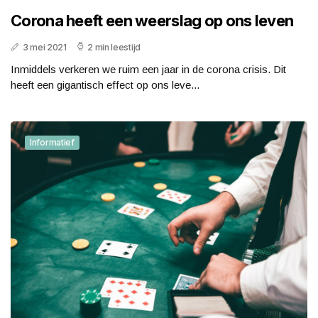
Corona heeft een weerslag op ons leven
3 mei 2021
2 min leestijd
Inmiddels verkeren we ruim een jaar in de corona crisis. Dit
heeft een gigantisch effect op ons leve...
Informatief