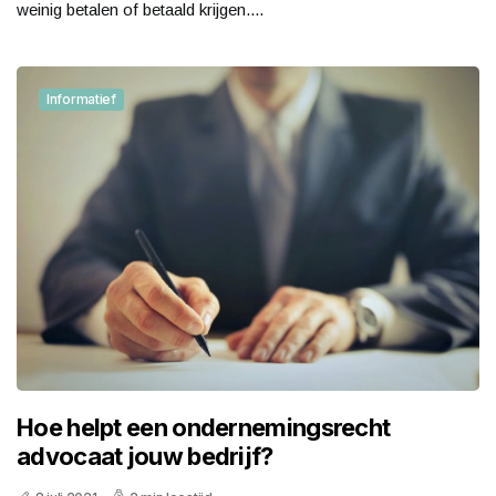
weinig betalen of betaald krijgen....
Informatief
Hoe helpt een ondernemingsrecht
advocaat jouw bedrijf?