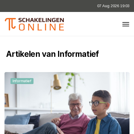
07 Aug 2026 19:03
Artikelen van Informatief
Informatief