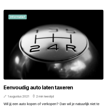
Informatief
Eenvoudig auto laten taxeren
1 augustus 2021
2 min leestijd
Wil jij een auto kopen of verkopen? Dan wil je natuurlijk niet te