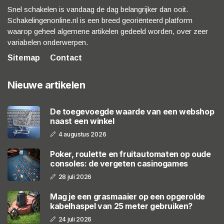
Snel schakelen is vandaag de dag belangrijker dan ooit.
Schakelingenonline.nl is een breed georiënteerd platform
waarop geheel algemene artikelen gedeeld worden, over zeer
variabelen onderwerpen.
Sitemap
Contact
Nieuwe artikelen
De toegevoegde waarde van een webshop
naast een winkel
4 augustus 2026
Poker, roulette en fruitautomaten op oude
consoles: de vergeten casinogames
28 juli 2026
Mag je een grasmaaier op een opgerolde
kabelhaspel van 25 meter gebruiken?
24 juli 2026